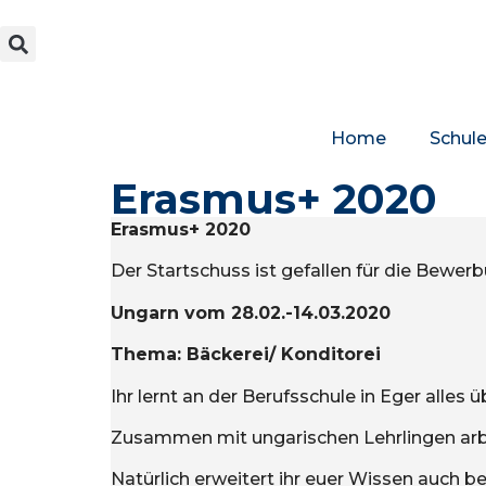
Home
Schul
Erasmus+ 2020
Erasmus+ 2020
Der Startschuss ist gefallen für die Bewer
Ungarn vom 28.02.-14.03.2020
Thema: Bäckerei/ Konditorei
Ihr lernt an der Berufsschule in Eger alles
Zusammen mit ungarischen Lehrlingen arbe
Natürlich erweitert ihr euer Wissen auch b