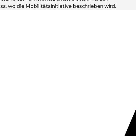
s, wo die Mobilitätsinitiative beschrieben wird.