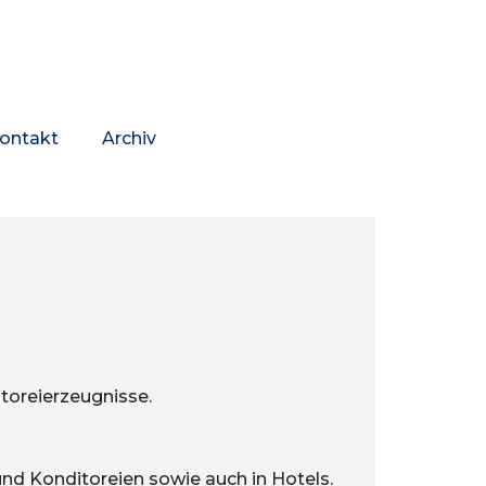
ontakt
Archiv
itoreierzeugnisse.
und Konditoreien sowie auch in Hotels.