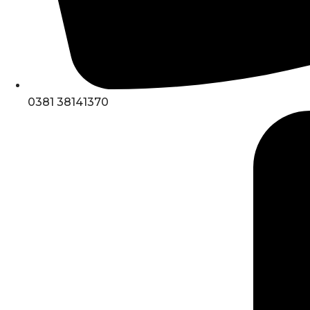
0381 38141370