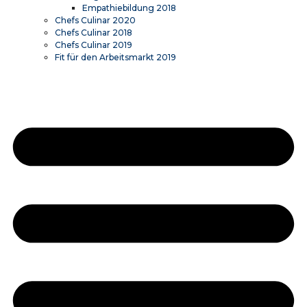
Empathiebildung 2018
Chefs Culinar 2020
Chefs Culinar 2018
Chefs Culinar 2019
Fit für den Arbeitsmarkt 2019