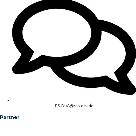
BS-DuG@rostock.de
Partner