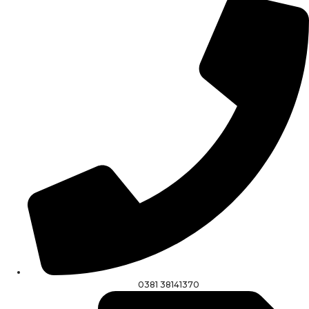
0381 38141370