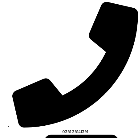
0381 38141391