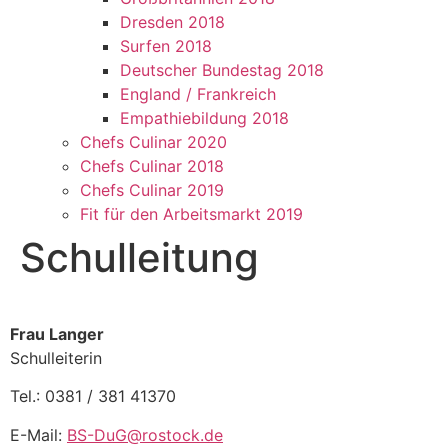
Dresden 2018
Surfen 2018
Deutscher Bundestag 2018
England / Frankreich
Empathiebildung 2018
Chefs Culinar 2020
Chefs Culinar 2018
Chefs Culinar 2019
Fit für den Arbeitsmarkt 2019
Schulleitung
Frau Langer
Schulleiterin
Tel.: 0381 / 381 41370
E-Mail:
BS-DuG@rostock.de