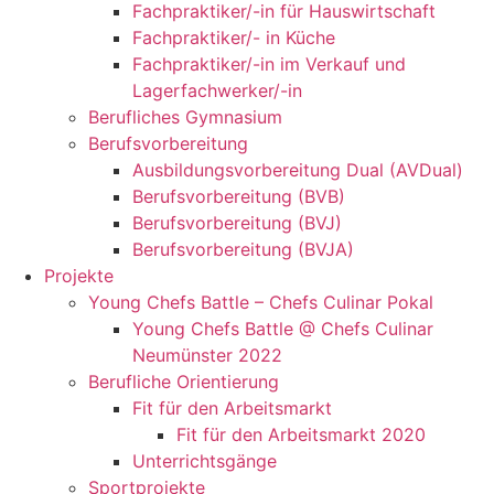
Fachpraktiker/-in für Hauswirtschaft
Fachpraktiker/- in Küche
Fachpraktiker/-in im Verkauf und
Lagerfachwerker/-in
Berufliches Gymnasium
Berufsvorbereitung
Ausbildungsvorbereitung Dual (AVDual)
Berufsvorbereitung (BVB)
Berufsvorbereitung (BVJ)
Berufsvorbereitung (BVJA)
Projekte
Young Chefs Battle – Chefs Culinar Pokal
Young Chefs Battle @ Chefs Culinar
Neumünster 2022
Berufliche Orientierung
Fit für den Arbeitsmarkt
Fit für den Arbeitsmarkt 2020
Unterrichtsgänge
Sportprojekte