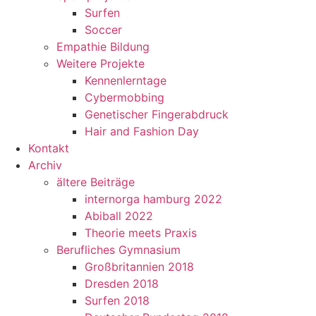
Surfen
Soccer
Empathie Bildung
Weitere Projekte
Kennenlerntage
Cybermobbing
Genetischer Fingerabdruck
Hair and Fashion Day
Kontakt
Archiv
ältere Beiträge
internorga hamburg 2022
Abiball 2022
Theorie meets Praxis
Berufliches Gymnasium
Großbritannien 2018
Dresden 2018
Surfen 2018