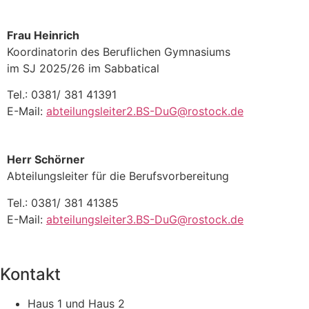
Frau Heinrich
Koordinatorin des Beruflichen Gymnasiums
im SJ 2025/26 im
Sabbatical
Tel.: 0381/ 381 41391
E-Mail:
abteilungsleiter2.BS-DuG@rostock.de
Herr Schörner
Abteilungsleiter für die Berufsvorbereitung
Tel.: 0381/ 381 41385
E-Mail:
abteilungsleiter3.BS-DuG@rostock.de
Kontakt
Haus 1 und Haus 2