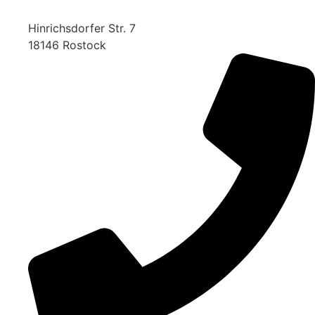
Hinrichsdorfer Str. 7
18146 Rostock