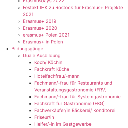
Erasmusdays 2022
Festakt IHK zu Rostock für Erasmus+ Projekte
2021
Erasmus+ 2019
Erasmus+ 2020
erasmus+ Polen 2021
Erasmus+ in Polen
Bildungsgänge
Duale Ausbildung
Koch/ Köchin
Fachkraft Küche
Hotelfachfrau/-mann
Fachmann/-frau für Restaurants und
Veranstaltungsgastronomie (FRV)
Fachmann/-frau für Systemgastronomie
Fachkraft für Gastronomie (FKG)
Fachverkäufer/in Bäckerei/ Konditorei
Friseur/in
Helfer/-in im Gastgewerbe