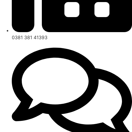
0381 381 41393