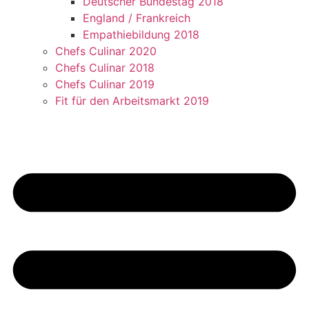
Deutscher Bundestag 2018
England / Frankreich
Empathiebildung 2018
Chefs Culinar 2020
Chefs Culinar 2018
Chefs Culinar 2019
Fit für den Arbeitsmarkt 2019