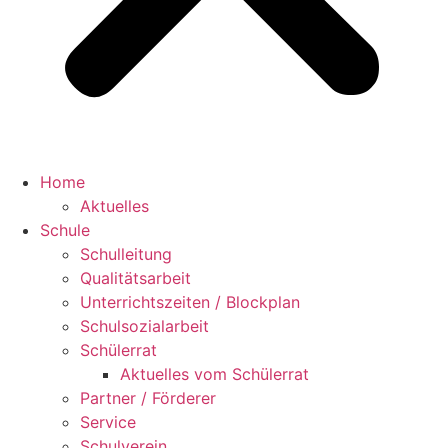
Home
Aktuelles
Schule
Schulleitung
Qualitätsarbeit
Unterrichtszeiten / Blockplan
Schulsozialarbeit
Schülerrat
Aktuelles vom Schülerrat
Partner / Förderer
Service
Schulverein