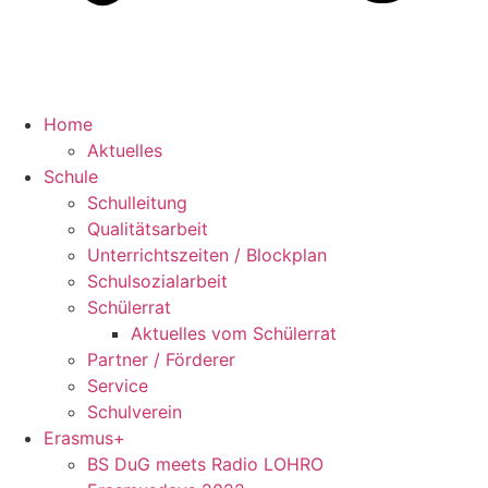
Home
Aktuelles
Schule
Schulleitung
Qualitätsarbeit
Unterrichtszeiten / Blockplan
Schulsozialarbeit
Schülerrat
Aktuelles vom Schülerrat
Partner / Förderer
Service
Schulverein
Erasmus+
BS DuG meets Radio LOHRO