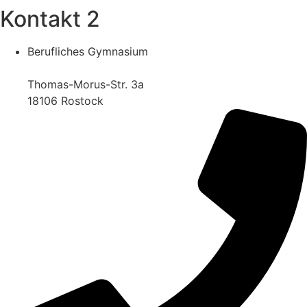
Kontakt 2
Berufliches Gymnasium
Thomas-Morus-Str. 3a
18106 Rostock