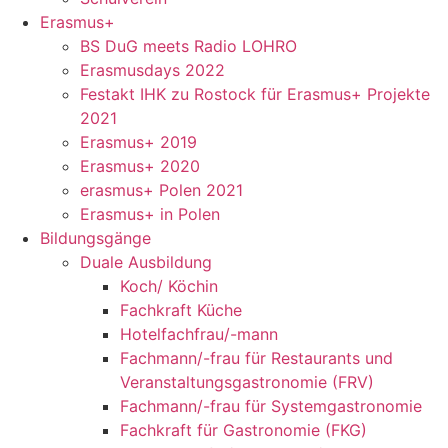
Erasmus+
BS DuG meets Radio LOHRO
Erasmusdays 2022
Festakt IHK zu Rostock für Erasmus+ Projekte
2021
Erasmus+ 2019
Erasmus+ 2020
erasmus+ Polen 2021
Erasmus+ in Polen
Bildungsgänge
Duale Ausbildung
Koch/ Köchin
Fachkraft Küche
Hotelfachfrau/-mann
Fachmann/-frau für Restaurants und
Veranstaltungsgastronomie (FRV)
Fachmann/-frau für Systemgastronomie
Fachkraft für Gastronomie (FKG)