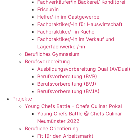
Fachverkäufer/in Bäckerei/ Konditorei
Friseur/in
Helfer/-in im Gastgewerbe
Fachpraktiker/-in für Hauswirtschaft
Fachpraktiker/- in Küche
Fachpraktiker/-in im Verkauf und
Lagerfachwerker/-in
Berufliches Gymnasium
Berufsvorbereitung
Ausbildungsvorbereitung Dual (AVDual)
Berufsvorbereitung (BVB)
Berufsvorbereitung (BVJ)
Berufsvorbereitung (BVJA)
Projekte
Young Chefs Battle – Chefs Culinar Pokal
Young Chefs Battle @ Chefs Culinar
Neumünster 2022
Berufliche Orientierung
Fit für den Arbeitsmarkt