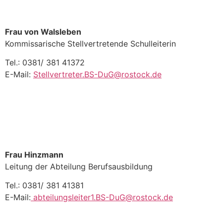
Frau von Walsleben
Kommissarische Stellvertretende Schulleiterin
Tel.: 0381/ 381 41372
E-Mail:
Stellvertreter.BS-DuG@rostock.de
Frau Hinzmann
Leitung der Abteilung Berufsausbildung
Tel.: 0381/ 381 41381
E-Mail:
abteilungsleiter1.BS-DuG@rostock.de