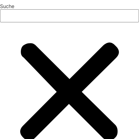
Suche