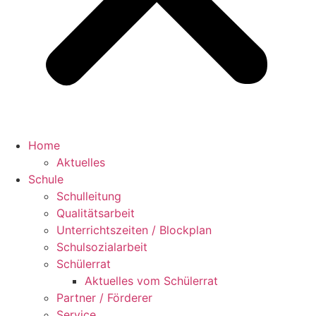
Home
Aktuelles
Schule
Schulleitung
Qualitätsarbeit
Unterrichtszeiten / Blockplan
Schulsozialarbeit
Schülerrat
Aktuelles vom Schülerrat
Partner / Förderer
Service