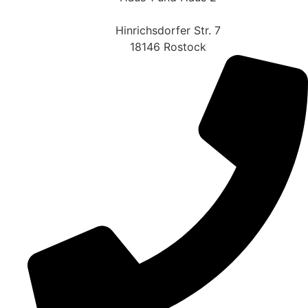
Hinrichsdorfer Str. 7
18146 Rostock