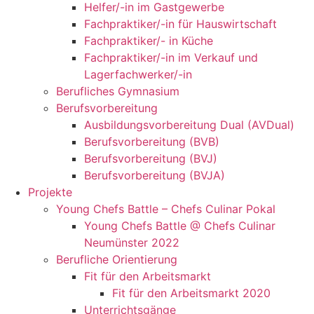
Helfer/-in im Gastgewerbe
Fachpraktiker/-in für Hauswirtschaft
Fachpraktiker/- in Küche
Fachpraktiker/-in im Verkauf und
Lagerfachwerker/-in
Berufliches Gymnasium
Berufsvorbereitung
Ausbildungsvorbereitung Dual (AVDual)
Berufsvorbereitung (BVB)
Berufsvorbereitung (BVJ)
Berufsvorbereitung (BVJA)
Projekte
Young Chefs Battle – Chefs Culinar Pokal
Young Chefs Battle @ Chefs Culinar
Neumünster 2022
Berufliche Orientierung
Fit für den Arbeitsmarkt
Fit für den Arbeitsmarkt 2020
Unterrichtsgänge