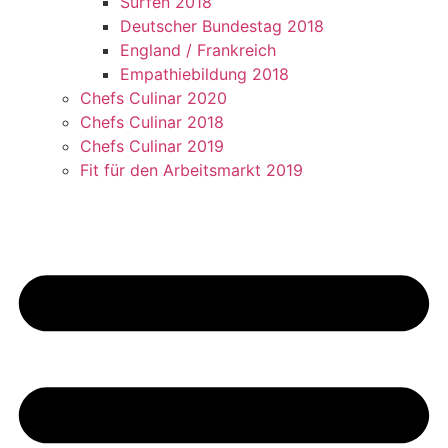
Surfen 2018
Deutscher Bundestag 2018
England / Frankreich
Empathiebildung 2018
Chefs Culinar 2020
Chefs Culinar 2018
Chefs Culinar 2019
Fit für den Arbeitsmarkt 2019