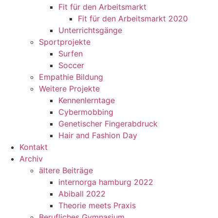
Fit für den Arbeitsmarkt
Fit für den Arbeitsmarkt 2020
Unterrichtsgänge
Sportprojekte
Surfen
Soccer
Empathie Bildung
Weitere Projekte
Kennenlerntage
Cybermobbing
Genetischer Fingerabdruck
Hair and Fashion Day
Kontakt
Archiv
ältere Beiträge
internorga hamburg 2022
Abiball 2022
Theorie meets Praxis
Berufliches Gymnasium