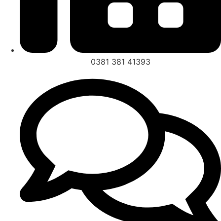
0381 381 41393