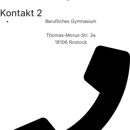
Kontakt 2
Berufliches Gymnasium
Thomas-Morus-Str. 3a
18106 Rostock