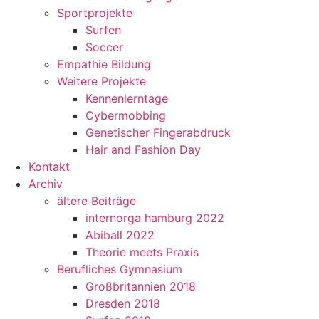
Sportprojekte
Surfen
Soccer
Empathie Bildung
Weitere Projekte
Kennenlerntage
Cybermobbing
Genetischer Fingerabdruck
Hair and Fashion Day
Kontakt
Archiv
ältere Beiträge
internorga hamburg 2022
Abiball 2022
Theorie meets Praxis
Berufliches Gymnasium
Großbritannien 2018
Dresden 2018