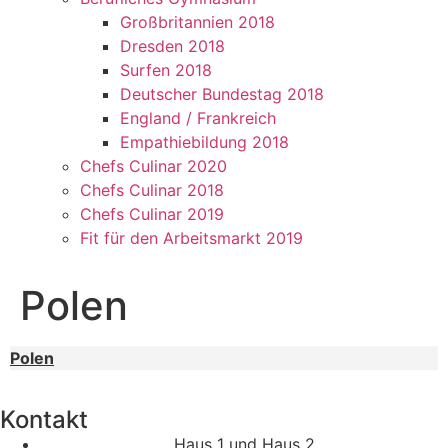
Großbritannien 2018
Dresden 2018
Surfen 2018
Deutscher Bundestag 2018
England / Frankreich
Empathiebildung 2018
Chefs Culinar 2020
Chefs Culinar 2018
Chefs Culinar 2019
Fit für den Arbeitsmarkt 2019
Polen
Polen
Kontakt
Haus 1 und Haus 2