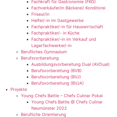
Fachkraft für Gastronomie (FKG)
Fachverkäufer/in Bäckerei/ Konditorei
Friseur/in
Helfer/-in im Gastgewerbe
Fachpraktiker/-in für Hauswirtschaft
Fachpraktiker/- in Küche
Fachpraktiker/-in im Verkauf und
Lagerfachwerker/-in
Berufliches Gymnasium
Berufsvorbereitung
Ausbildungsvorbereitung Dual (AVDual)
Berufsvorbereitung (BVB)
Berufsvorbereitung (BVJ)
Berufsvorbereitung (BVJA)
Projekte
Young Chefs Battle – Chefs Culinar Pokal
Young Chefs Battle @ Chefs Culinar
Neumünster 2022
Berufliche Orientierung