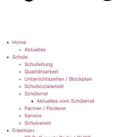
Home
Aktuelles
Schule
Schulleitung
Qualitätsarbeit
Unterrichtszeiten / Blockplan
Schulsozialarbeit
Schülerrat
Aktuelles vom Schülerrat
Partner / Förderer
Service
Schulverein
Erasmus+