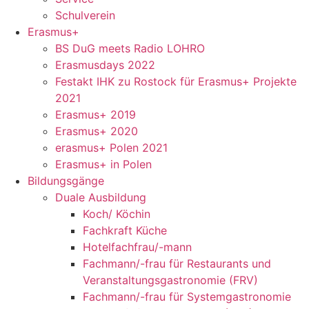
Schulverein
Erasmus+
BS DuG meets Radio LOHRO
Erasmusdays 2022
Festakt IHK zu Rostock für Erasmus+ Projekte
2021
Erasmus+ 2019
Erasmus+ 2020
erasmus+ Polen 2021
Erasmus+ in Polen
Bildungsgänge
Duale Ausbildung
Koch/ Köchin
Fachkraft Küche
Hotelfachfrau/-mann
Fachmann/-frau für Restaurants und
Veranstaltungsgastronomie (FRV)
Fachmann/-frau für Systemgastronomie